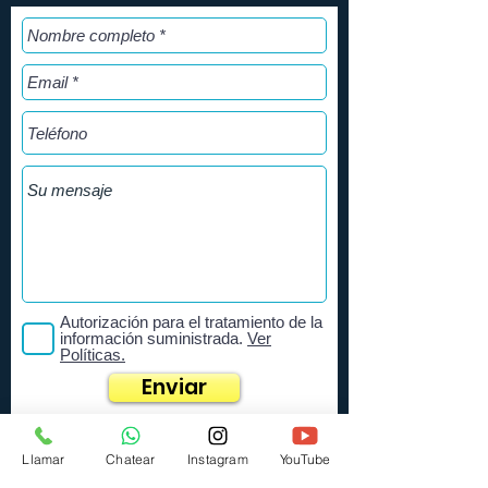
Autorización para el tratamiento de la
información suministrada.
Ver
Políticas.
Enviar
Llamar
Chatear
Instagram
YouTube