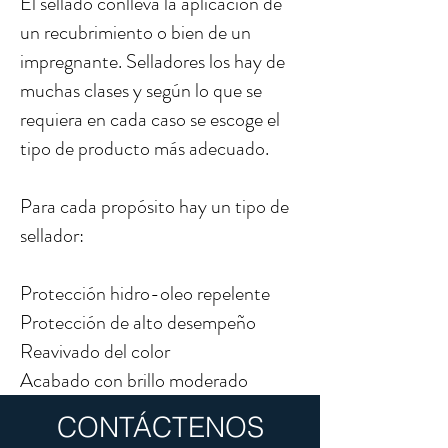
El sellado conlleva la aplicación de
un recubrimiento o bien de un
impregnante. Selladores los hay de
muchas clases y según lo que se
requiera en cada caso se escoge el
tipo de producto más adecuado.
Para cada propósito hay un tipo de
sellador:
Protección hidro-oleo repelente
Protección de alto desempeño
Reavivado del color
Acabado con brillo moderado
CONTÁCTENOS