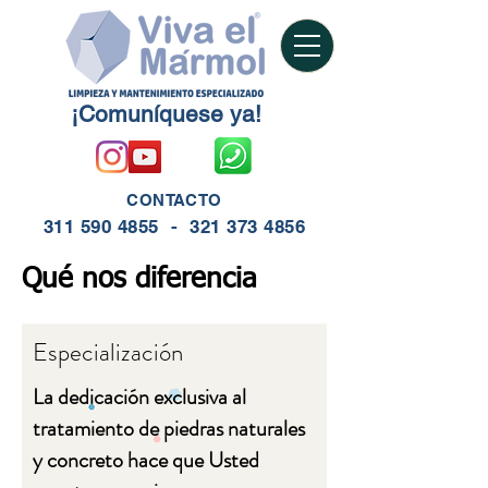
¡Comuníquese ya!
CONTACTO
311 590 4855
-
321 373 4856
Qué nos diferencia
Especialización
La dedicación exclusiva al
tratamiento de piedras naturales
y concreto hace que Usted