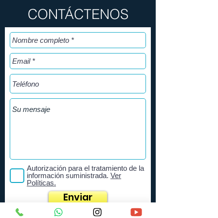
CONTÁCTENOS
Autorización para el tratamiento de la
información suministrada.
Ver
Políticas.
Enviar