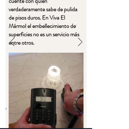
cuente con quien
verdaderamente sabe de pulida
de pisos duros. En Viva El
Mármol el embellecimiento de
superficies no es un servicio más
entre otros.